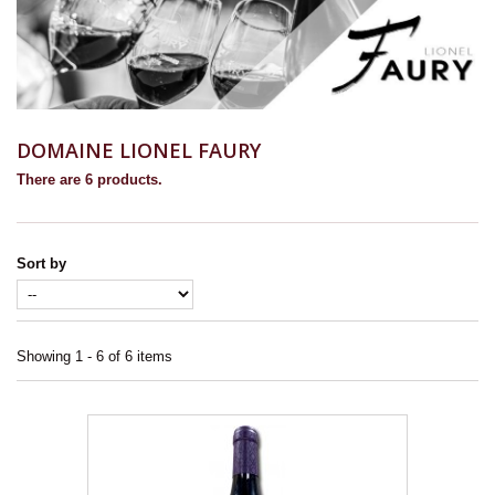
DOMAINE LIONEL FAURY
There are 6 products.
Sort by
Showing 1 - 6 of 6 items