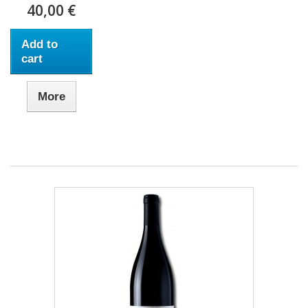
40,00 €
Add to
cart
More