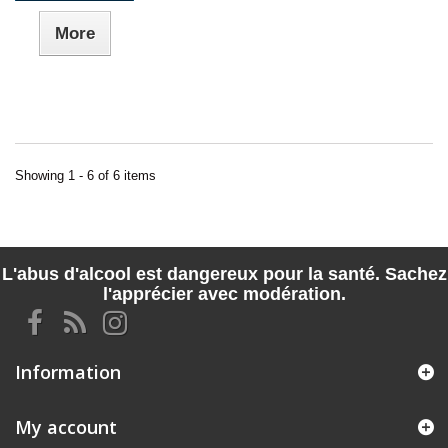
More
Showing 1 - 6 of 6 items
L'abus d'alcool est dangereux pour la santé. Sachez
l'apprécier avec modération.
Information
My account