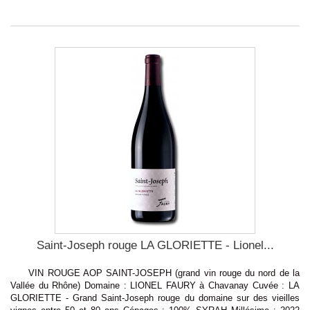
Saint-Joseph rouge LA GLORIETTE - Lionel...
VIN ROUGE AOP SAINT-JOSEPH (grand vin rouge du nord de la
Vallée du Rhône) Domaine : LIONEL FAURY à Chavanay Cuvée : LA
GLORIETTE - Grand Saint-Joseph rouge du domaine sur des vieilles