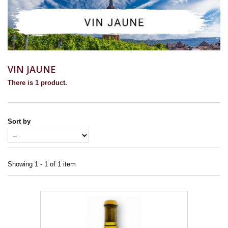
VIN JAUNE
There is 1 product.
Sort by
Showing 1 - 1 of 1 item