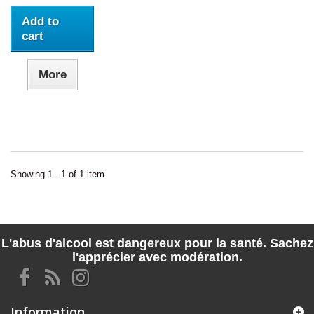
Add to
cart
More
Showing 1 - 1 of 1 item
L'abus d'alcool est dangereux pour la santé. Sachez
l'apprécier avec modération.
Information