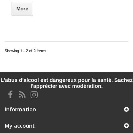
More
Showing 1 - 2 of 2 items
L'abus d'alcool est dangereux pour la santé. Sachez
l'apprécier avec modération.
Information
My account