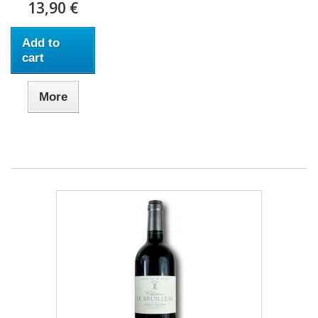
13,90 €
Add to
cart
More