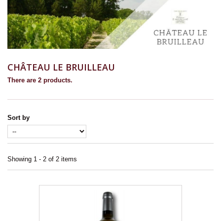
CHÂTEAU LE BRUILLEAU
There are 2 products.
Sort by
Showing 1 - 2 of 2 items