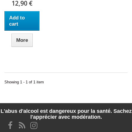
12,90 €
Add to
cart
More
Showing 1 - 1 of 1 item
L'abus d'alcool est dangereux pour la santé. Sachez
l'apprécier avec modération.