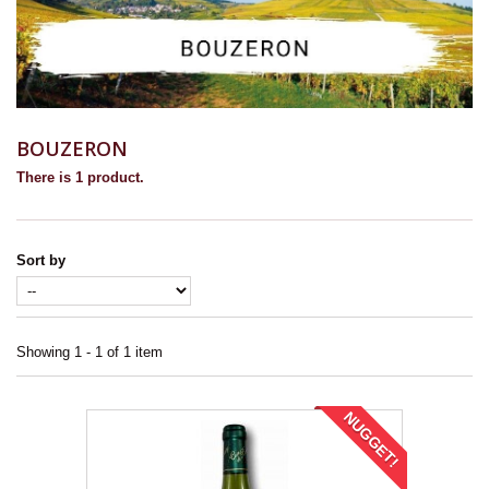
BOUZERON
There is 1 product.
Sort by
Showing 1 - 1 of 1 item
NUGGET!