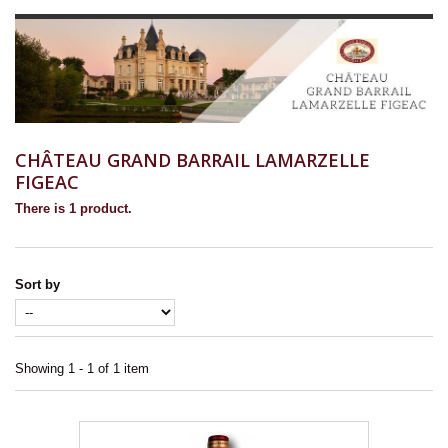
CHÂTEAU GRAND BARRAIL LAMARZELLE
FIGEAC
There is 1 product.
Sort by
Showing 1 - 1 of 1 item