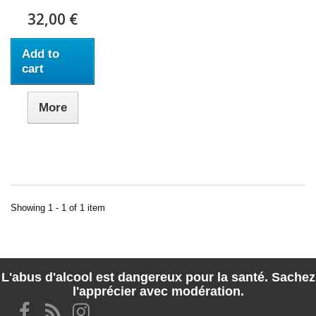
32,00 €
Add to
cart
More
Showing 1 - 1 of 1 item
L'abus d'alcool est dangereux pour la santé. Sachez
l'apprécier avec modération.