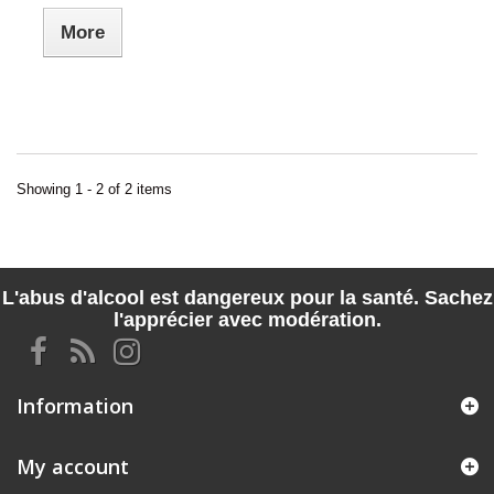
More
Showing 1 - 2 of 2 items
L'abus d'alcool est dangereux pour la santé. Sachez
l'apprécier avec modération.
Information
My account