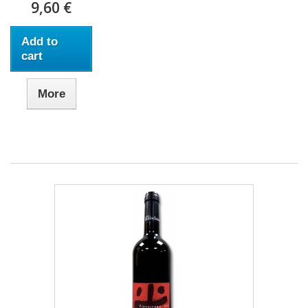
9,60 €
Add to
cart
More