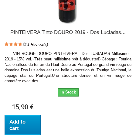
PINTEIVERA Tinto DOURO 2019 - Dos Luciadas...
1
Review(s)
VIN ROUGE DOURO PINTEIVERA - Dos LUSIADAS Millésime :
2019 - 15% vol. (Très beau millésime prêt à déguster!) Cépage : Touriga
NacionalIssu du terroir du Haut Douro au Portugal ce grand vin rouge du
domaine Dos Lusiadas est une belle expression du Touriga Nacional, le
cépage star du Portugal.Une structure dense, et un vin rouge de
caractère avec des...
In Stock
15,90 €
Add to
cart