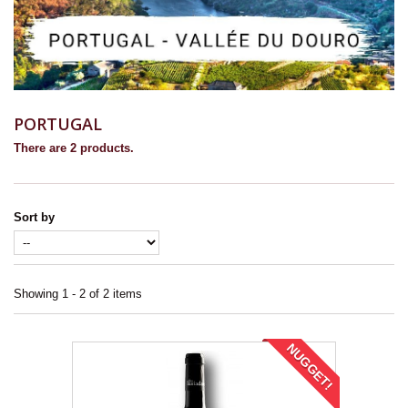
PORTUGAL
There are 2 products.
Sort by
Showing 1 - 2 of 2 items
NUGGET!