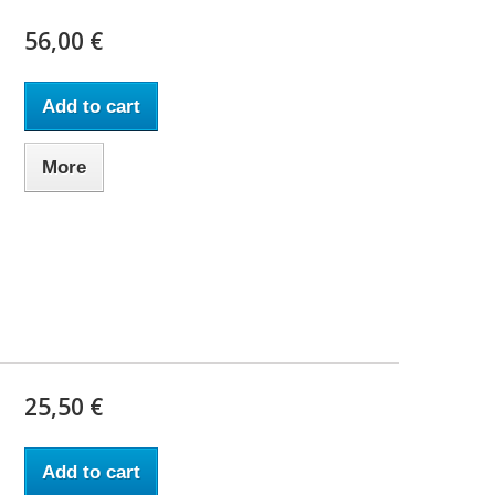
56,00 €
Add to cart
More
25,50 €
Add to cart