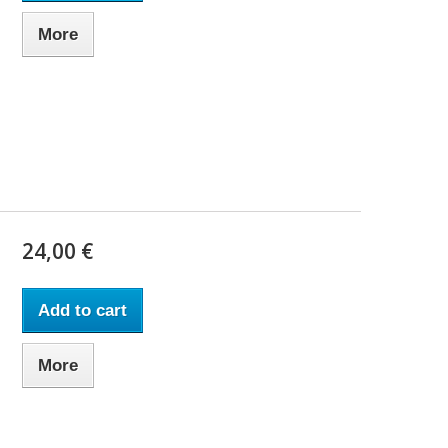
More
24,00 €
Add to cart
More