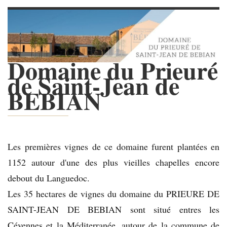
Domaine du Prieuré
de Saint-Jean de
BEBIAN
Les premières vignes de ce domaine furent plantées en
1152 autour d'une des plus vieilles chapelles encore
debout du Languedoc.
Les 35 hectares de vignes du domaine du PRIEURE DE
SAINT-JEAN DE BEBIAN sont situé entres les
Cévennes et la Méditerranée, autour de la commune de