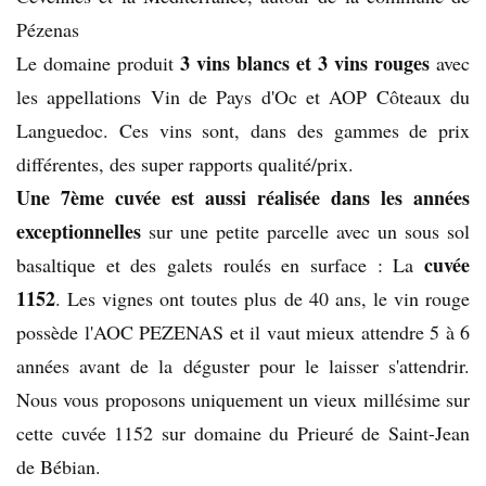
Pézenas
3 vins blancs et 3 vins rouges
Le domaine produit
avec
les appellations Vin de Pays d'Oc et AOP Côteaux du
Languedoc. Ces vins sont, dans des gammes de prix
différentes, des super rapports qualité/prix.
Une 7ème cuvée est aussi réalisée dans les années
exceptionnelles
sur une petite parcelle avec un sous sol
cuvée
basaltique et des galets roulés en surface : La
1152
. Les vignes ont toutes plus de 40 ans, le vin rouge
possède l'AOC PEZENAS et il vaut mieux attendre 5 à 6
années avant de la déguster pour le laisser s'attendrir.
Nous vous proposons uniquement un vieux millésime sur
cette cuvée 1152 sur domaine du Prieuré de Saint-Jean
de Bébian.