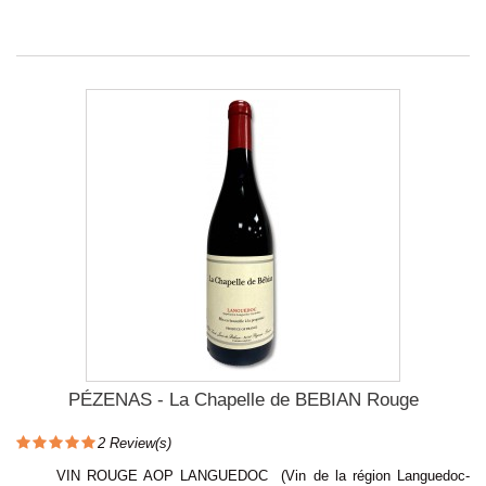
PÉZENAS - La Chapelle de BEBIAN Rouge
2
Review(s)
VIN ROUGE AOP LANGUEDOC (Vin de la région Languedoc-