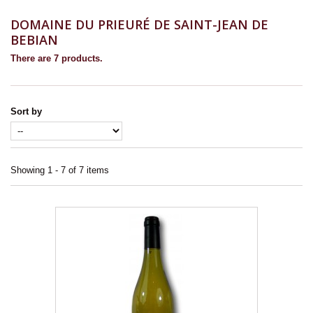
DOMAINE DU PRIEURÉ DE SAINT-JEAN DE
BEBIAN
There are 7 products.
Sort by
Showing 1 - 7 of 7 items