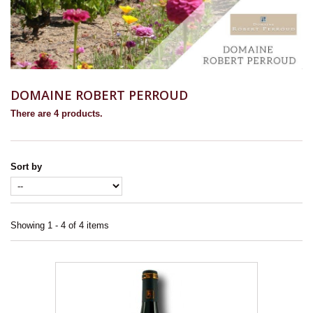
DOMAINE ROBERT PERROUD
There are 4 products.
Sort by
Showing 1 - 4 of 4 items