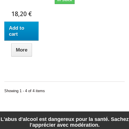
18,20 €
Add to
cart
More
Showing 1 - 4 of 4 items
L'abus d'alcool est dangereux pour la santé. Sachez
l'apprécier avec modération.