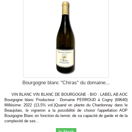
Bourgogne blanc "Chiras" du domaine...
VIN BLANC VIN BLANC DE BOURGOGNE - BIO : LABEL AB AOC
Bourgogne blanc Producteur : Domaine PERROUD à Cogny (69640)
Millésime: 2022 (13,5% vol.)Quand on plante du Chardonnay dans le
Beaujolais, le vigneron a la possibilité de choisir l'appellation AOP
Bourgogne Blanc en fonction du terroir, de sa capacité de garde et de la
complexité de ses...
In Stock