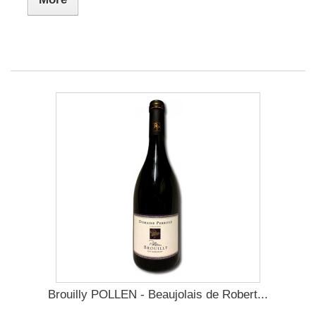
Brouilly POLLEN - Beaujolais de Robert...