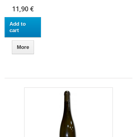
11,90 €
Add to
cart
More