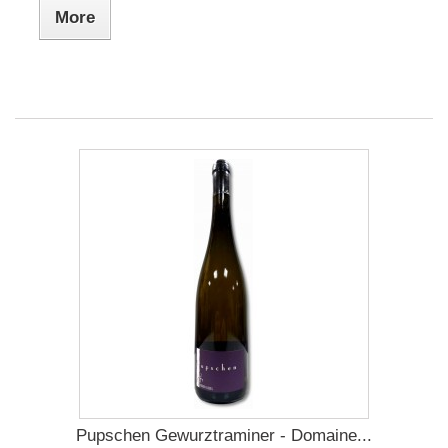
More
Pupschen Gewurztraminer - Domaine...