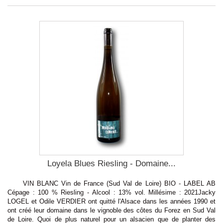
Loyela Blues Riesling - Domaine...
VIN BLANC Vin de France (Sud Val de Loire) BIO - LABEL AB
Cépage : 100 % Riesling - Alcool : 13% vol. Millésime : 2021Jacky
LOGEL et Odile VERDIER ont quitté l'Alsace dans les années 1990 et
ont créé leur domaine dans le vignoble des côtes du Forez en Sud Val
de Loire. Quoi de plus naturel pour un alsacien que de planter des