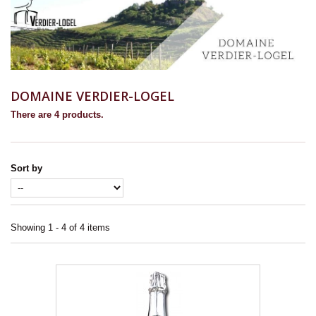
DOMAINE VERDIER-LOGEL
There are 4 products.
Sort by
Showing 1 - 4 of 4 items