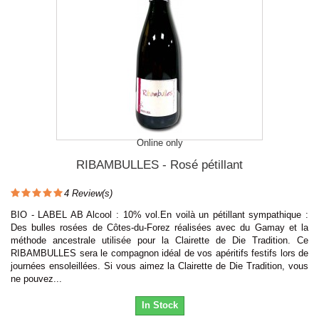
Online only
RIBAMBULLES - Rosé pétillant
4
Review(s)
BIO - LABEL AB Alcool : 10% vol.En voilà un pétillant sympathique :
Des bulles rosées de Côtes-du-Forez réalisées avec du Gamay et la
méthode ancestrale utilisée pour la Clairette de Die Tradition. Ce
RIBAMBULLES sera le compagnon idéal de vos apéritifs festifs lors de
journées ensoleillées. Si vous aimez la Clairette de Die Tradition, vous
ne pouvez...
In Stock