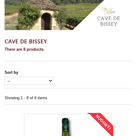
CAVE DE BISSEY
There are 8 products.
Sort by
Showing 1 - 8 of 8 items
NUGGET!