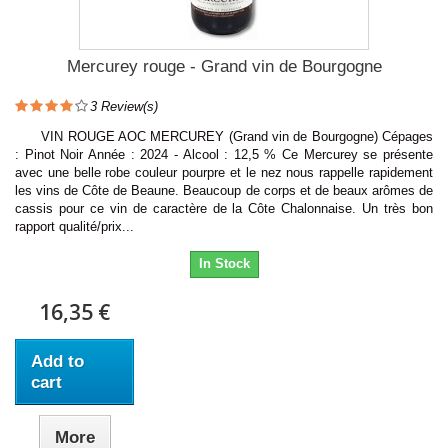
Mercurey rouge - Grand vin de Bourgogne
3
Review(s)
VIN ROUGE AOC MERCUREY (Grand vin de Bourgogne) Cépages
: Pinot Noir Année : 2024 - Alcool : 12,5 % Ce Mercurey se présente
avec une belle robe couleur pourpre et le nez nous rappelle rapidement
les vins de Côte de Beaune. Beaucoup de corps et de beaux arômes de
cassis pour ce vin de caractère de la Côte Chalonnaise. Un très bon
rapport qualité/prix...
In Stock
16,35 €
Add to
cart
More