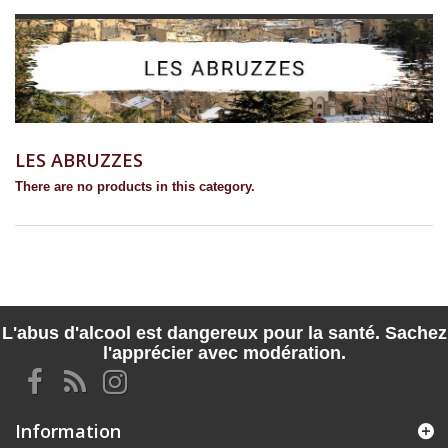
LES ABRUZZES
There are no products in this category.
L'abus d'alcool est dangereux pour la santé. Sachez
l'apprécier avec modération.
Information