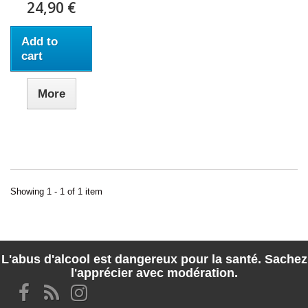
24,90 €
Add to
cart
More
Showing 1 - 1 of 1 item
L'abus d'alcool est dangereux pour la santé. Sachez
l'apprécier avec modération.