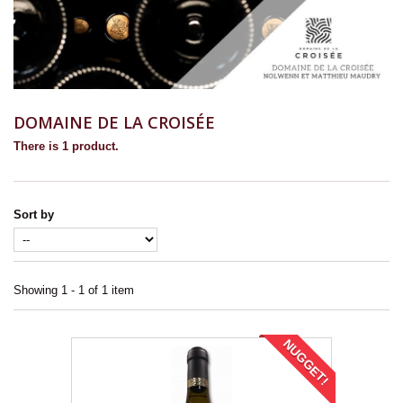
DOMAINE DE LA CROISÉE
There is 1 product.
Sort by
Showing 1 - 1 of 1 item
NUGGET!