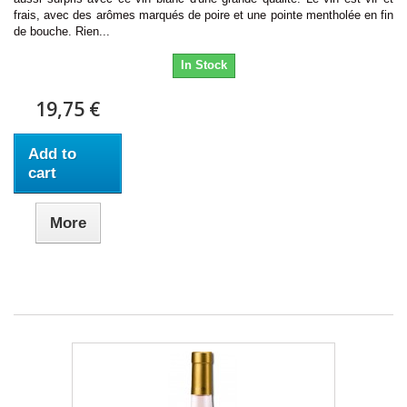
frais, avec des arômes marqués de poire et une pointe mentholée en fin
de bouche. Rien...
In Stock
19,75 €
Add to
cart
More