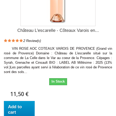
Château L'escarelle - Côteaux Varois en...
2
Review(s)
VIN ROSE AOC COTEAUX VAROIS DE PROVENCE (Grand vin
rosé de Provence) Domaine : Château de L'escarelle situé sur la
commune de La Celle dans le Var au coeur de la Provence. Cépages :
Syrah, Grenache et Cinsault BIO : LABEL AB Millésime : 2025 (13%
vol.)Les parcelles ayant servi à l'élaboration de ce vin rosé de Provence
sont des sols...
In Stock
11,50 €
Add to
cart