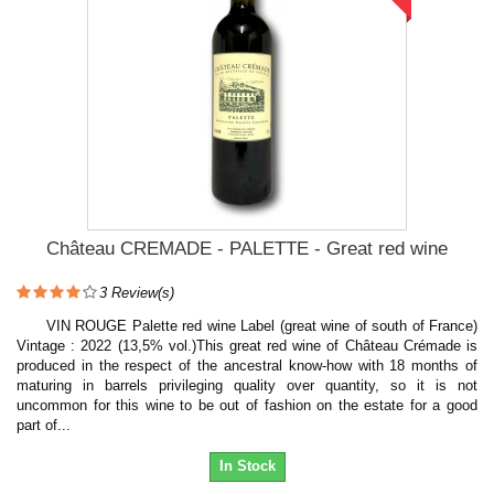
Château CREMADE - PALETTE - Great red wine
3
Review(s)
VIN ROUGE Palette red wine Label (great wine of south of France)
Vintage : 2022 (13,5% vol.)This great red wine of Château Crémade is
produced in the respect of the ancestral know-how with 18 months of
maturing in barrels privileging quality over quantity, so it is not
uncommon for this wine to be out of fashion on the estate for a good
part of...
In Stock