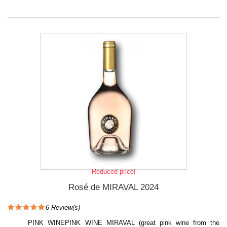
Reduced price!
Rosé de MIRAVAL 2024
6
Review(s)
PINK WINEPINK WINE MIRAVAL (great pink wine from the