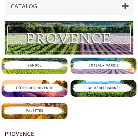
CATALOG
PROVENCE