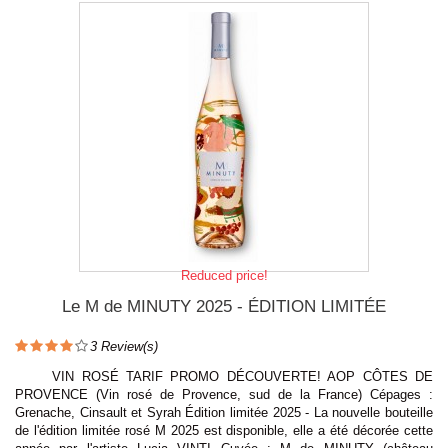
Reduced price!
Le M de MINUTY 2025 - ÉDITION LIMITÉE
3
Review(s)
VIN ROSÉ TARIF PROMO DÉCOUVERTE! AOP CÔTES DE
PROVENCE (Vin rosé de Provence, sud de la France) Cépages :
Grenache, Cinsault et Syrah Édition limitée 2025 - La nouvelle bouteille
de l'édition limitée rosé M 2025 est disponible, elle a été décorée cette