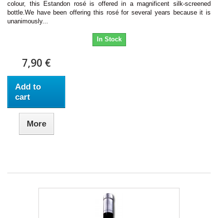
colour, this Estandon rosé is offered in a magnificent silk-screened
bottle.We have been offering this rosé for several years because it is
unanimously...
In Stock
7,90 €
Add to
cart
More