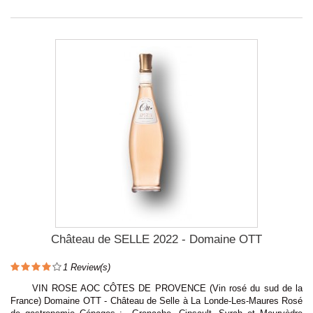
Château de SELLE 2022 - Domaine OTT
1
Review(s)
VIN ROSE AOC CÔTES DE PROVENCE (Vin rosé du sud de la
France) Domaine OTT - Château de Selle à La Londe-Les-Maures Rosé