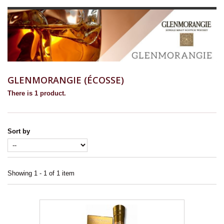
GLENMORANGIE (ÉCOSSE)
There is 1 product.
Sort by
Showing 1 - 1 of 1 item