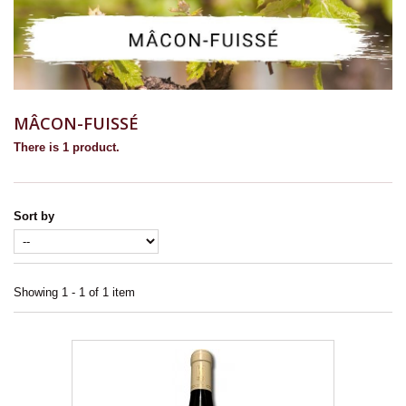
MÂCON-FUISSÉ
There is 1 product.
Sort by
Showing 1 - 1 of 1 item