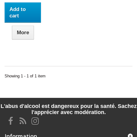
Add to
cart
More
Showing 1 - 1 of 1 item
L'abus d'alcool est dangereux pour la santé. Sachez
l'apprécier avec modération.
Information