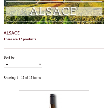
ALSACE
There are 17 products.
Sort by
Showing 1 - 17 of 17 items