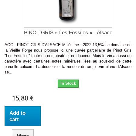
PINOT GRIS « Les Fossiles » - Alsace
AOC : PINOT GRIS D'ALSACE Millésime : 2022 13,5% Le domaine de
la Vieille Forge nous propose ici une cuvée parcellaire de Pinot Gris
"Les Fossiles" toute en onctuosité et en douceur. Mais le vin a aussi du
caractère avec certaines notes minérales liées au sous-sol de cette
parcelle calcaire. La douceur et la rondeur de ce joli vin blanc d'Alsace
se...
In Stock
15,80 €
Add to
cart