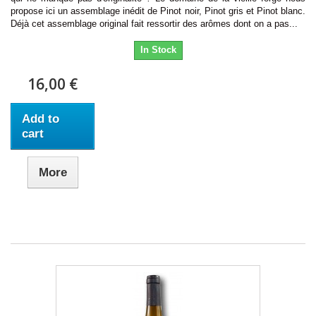
propose ici un assemblage inédit de Pinot noir, Pinot gris et Pinot blanc.
Déjà cet assemblage original fait ressortir des arômes dont on a pas...
In Stock
16,00 €
Add to
cart
More