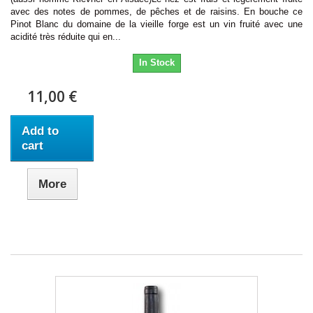
avec des notes de pommes, de pêches et de raisins. En bouche ce
Pinot Blanc du domaine de la vieille forge est un vin fruité avec une
acidité très réduite qui en...
In Stock
11,00 €
Add to
cart
More