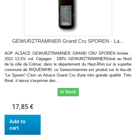
GEWURZTRAMINER Grand Cru SPOREN - La...
AOP ALSACE GEWURZTRAMINER GRAND CRU SPOREN Année :
2021 13,5% vol. Cépages : 100% GEWURZTRAMINERSitué au Nord
de la ville de Colmar, dans le département du Haut-Rhin sur la superbe
commune de RIQUEWIHR, ce Gewurztraminer est produit sur le lieu-dit
"Le Sporen".C'est un Alsace Grand Cru d'une très grande qualité. Très
floral, il laisse s'exprimer des...
In Stock
17,85 €
Add to
cart