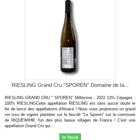
RIESLING Grand Cru "SPOREN" Domaine de la...
RIESLING GRAND CRU " SPOREN" Millésime : 2022 13% Cépages :
100% RIESLINGCette appellation RIESLING est sans aucun doute le
fer de lance des appellations d'Alsace ! Nous vous proposons un grand
vin issu de vignes plantées sur le lieu-dit "Le Sporen" sur la commune
de RIQUEWIHR, l'un des plus beaux villages de France ! C'est une
appellation Grand Cru qui...
In Stock