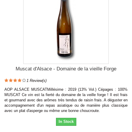
Muscat d'Alsace - Domaine de la vieille Forge
1
Review(s)
AOP ALSACE MUSCATMillésime : 2019 (13% Vol.) Cépages : 100%
MUSCAT Ce vin est la fierté du domaine de la veille forge ! Il est frais
et gourmand avec des arômes très tendus de raisin frais. A déguster en
accompagnement d'un repas asiatique ou de manière plus classique
avec un plat d'asperge ou même une bonne choucroute.
In Stock