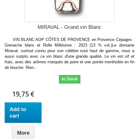
MIRAVAL - Grand vin Blanc
VIN BLANC AOP CÔTES DE PROVENCE en Provence Cépages :
Grenache blanc et Rolle Millésime : 2023 (13 % vol.)Le domaine
Miraval, surtout connu pour son célèbre rosé haut de gamme, nous a
aussi surpris avec ce vin blanc d'une grande qualité. Le vin est vif et
frais, avec des arômes marqués de poire et une pointe mentholée en fin
de bouche. Rien...
In Stock
19,75 €
Add to
cart
More