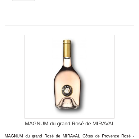
MAGNUM du grand Rosé de MIRAVAL
MAGNUM du grand Rosé de MIRAVAL Côtes de Provence Rosé -