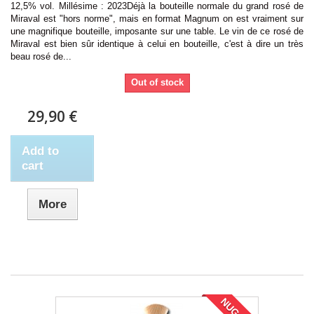
12,5% vol. Millésime : 2023Déjà la bouteille normale du grand rosé de
Miraval est "hors norme", mais en format Magnum on est vraiment sur
une magnifique bouteille, imposante sur une table. Le vin de ce rosé de
Miraval est bien sûr identique à celui en bouteille, c'est à dire un très
beau rosé de...
Out of stock
29,90 €
Add to
cart
More