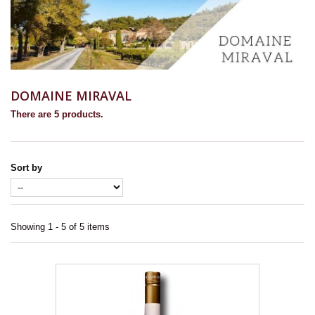
DOMAINE MIRAVAL
There are 5 products.
Sort by
Showing 1 - 5 of 5 items