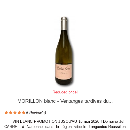
Reduced price!
MORILLON blanc - Ventanges tardives du...
5
Review(s)
VIN BLANC PROMOTION JUSQU'AU 15 mai 2026 ! Domaine Jeff
CARREL à Narbonne dans la région viticole Languedoc-Roussillon