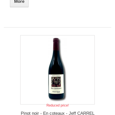
More
Reduced price!
Pinot noir - En coteaux - Jeff CARREL