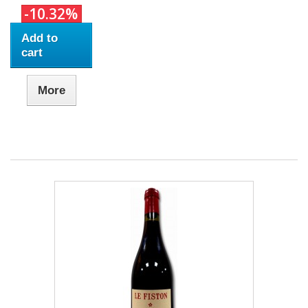
-10.32%
Add to
cart
More