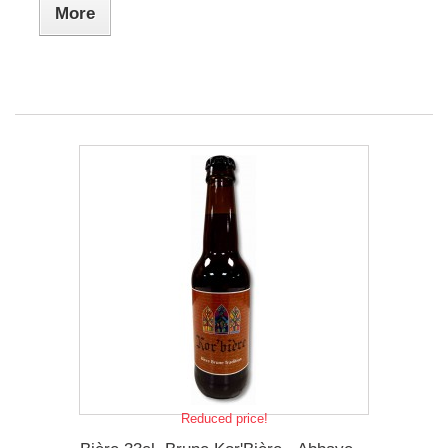
More
Reduced price!