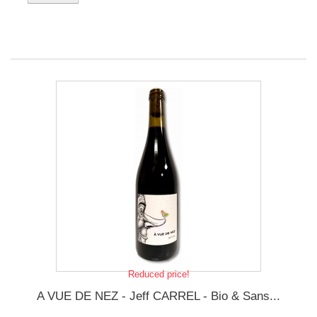
Reduced price!
A VUE DE NEZ - Jeff CARREL - Bio & Sans...