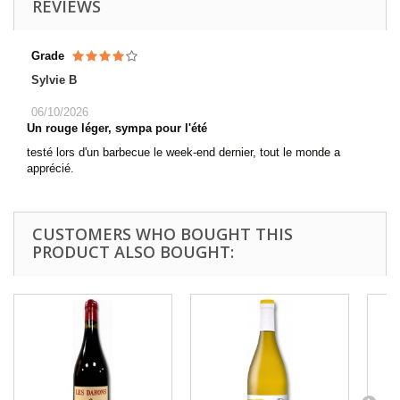
REVIEWS
Grade
Sylvie B
06/10/2026
Un rouge léger, sympa pour l'été
testé lors d'un barbecue le week-end dernier, tout le monde a
apprécié.
CUSTOMERS WHO BOUGHT THIS
PRODUCT ALSO BOUGHT: