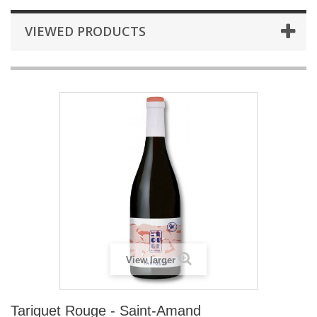
VIEWED PRODUCTS
View larger
Tariquet Rouge - Saint-Amand