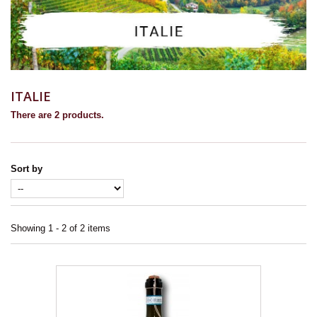
ITALIE
There are 2 products.
Sort by
Showing 1 - 2 of 2 items