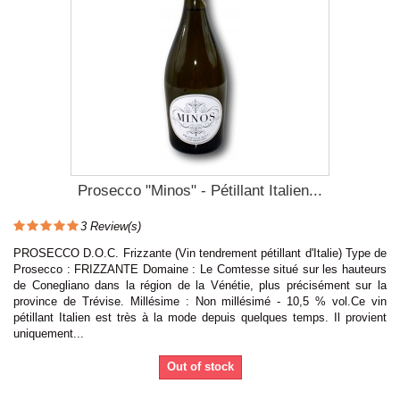
Prosecco "Minos" - Pétillant Italien...
3
Review(s)
PROSECCO D.O.C. Frizzante (Vin tendrement pétillant d'Italie) Type de
Prosecco : FRIZZANTE Domaine : Le Comtesse situé sur les hauteurs
de Conegliano dans la région de la Vénétie, plus précisément sur la
province de Trévise. Millésime : Non millésimé - 10,5 % vol.Ce vin
pétillant Italien est très à la mode depuis quelques temps. Il provient
uniquement...
Out of stock