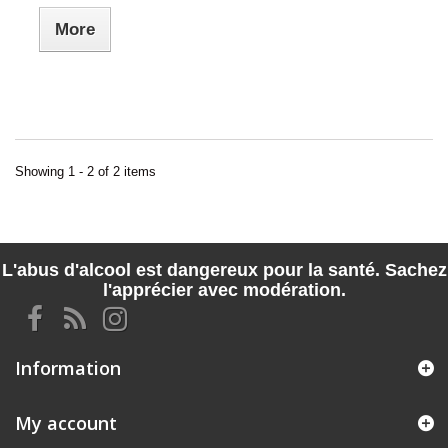
More
Showing 1 - 2 of 2 items
L'abus d'alcool est dangereux pour la santé. Sachez
l'apprécier avec modération.
Information
My account