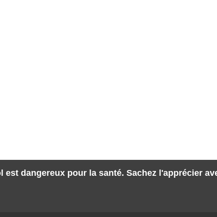
l est dangereux pour la santé. Sachez l'apprécier a