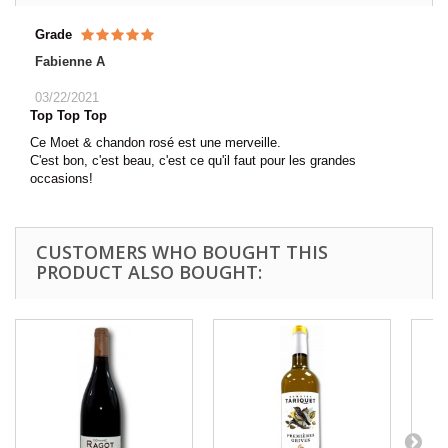
Grade
Fabienne A
03/22/2021
Top Top Top
Ce Moet & chandon rosé est une merveille.
C'est bon, c'est beau, c'est ce qu'il faut pour les grandes
occasions!
CUSTOMERS WHO BOUGHT THIS
PRODUCT ALSO BOUGHT: