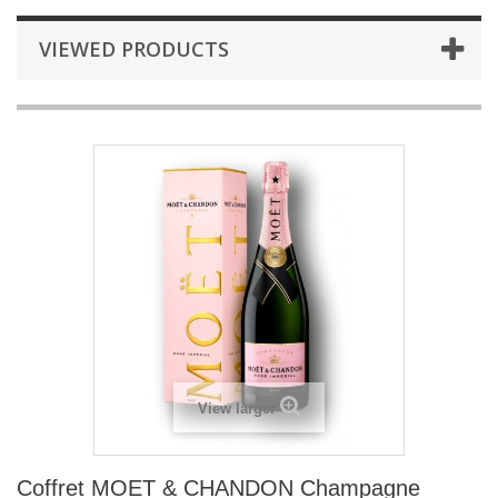
VIEWED PRODUCTS
View larger
Coffret MOET & CHANDON Champagne