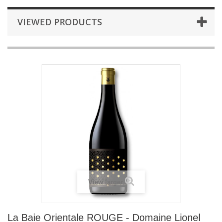
VIEWED PRODUCTS
View larger
La Baie Orientale ROUGE - Domaine Lionel