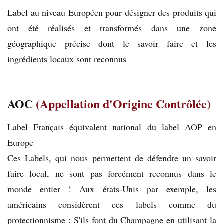
Label au niveau Européen pour désigner des produits qui
ont été réalisés et transformés dans une zone
géographique précise dont le savoir faire et les
ingrédients locaux sont reconnus
AOC
(Appellation d'Origine Contrôlée)
Label Français équivalent national du label AOP en
Europe
Ces Labels, qui nous permettent de défendre un savoir
faire local, ne sont pas forcément reconnus dans le
monde entier ! Aux états-Unis par exemple, les
américains considèrent ces labels comme du
protectionnisme : S'ils font du Champagne en utilisant la