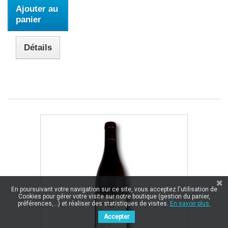
Ajouter au
panier
Détails
En poursuivant votre navigation sur ce site, vous acceptez l'utilisation de
Cookies pour gérer votre visite sur notre boutique (gestion du panier,
préférences,...) et réaliser des statistiques de visites.
En savoir plus.
Accepter