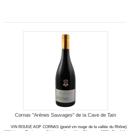
Cornas "Arènes Sauvages" de la Cave de Tain
VIN ROUGE AOP CORNAS (grand vin rouge de la vallée du Rhône)