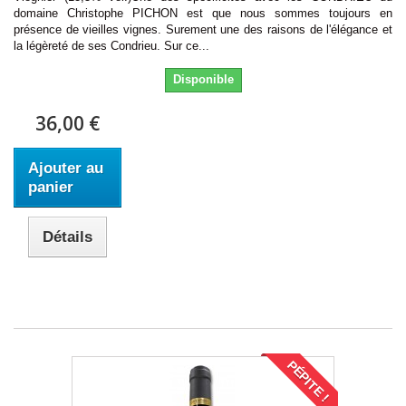
domaine Christophe PICHON est que nous sommes toujours en
présence de vieilles vignes. Surement une des raisons de l'élégance et
la légèreté de ses Condrieu. Sur ce...
Disponible
36,00 €
Ajouter au
panier
Détails
PÉPITE !