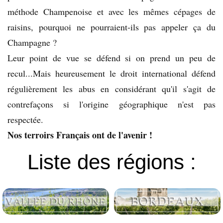
méthode Champenoise et avec les mêmes cépages de
raisins, pourquoi ne pourraient-ils pas appeler ça du
Champagne ?
Leur point de vue se défend si on prend un peu de
recul...Mais heureusement le droit international défend
régulièrement les abus en considérant qu'il s'agit de
contrefaçons si l'origine géographique n'est pas
respectée.
Nos terroirs Français ont de l'avenir !
Liste des régions :