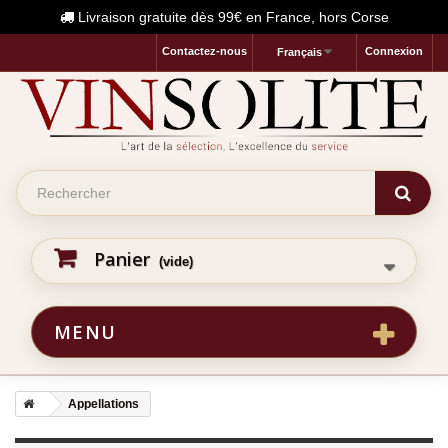
Livraison gratuite dès 99€ en France, hors Corse
Contactez-nous
Connexion
Français
Panier
(vide)
MENU
Appellations