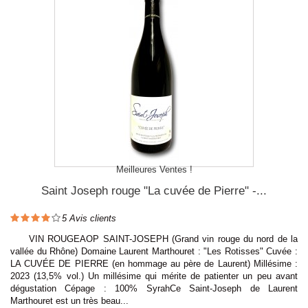
Meilleures Ventes !
Saint Joseph rouge "La cuvée de Pierre" -...
5
Avis clients
VIN ROUGEAOP SAINT-JOSEPH (Grand vin rouge du nord de la
vallée du Rhône) Domaine Laurent Marthouret : "Les Rotisses" Cuvée :
LA CUVÉE DE PIERRE (en hommage au père de Laurent) Millésime :
2023 (13,5% vol.) Un millésime qui mérite de patienter un peu avant
dégustation Cépage : 100% SyrahCe Saint-Joseph de Laurent
Marthouret est un très beau...