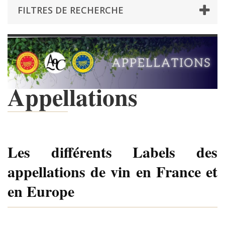
FILTRES DE RECHERCHE
Appellations
Les différents Labels des
appellations de vin en France et
en Europe