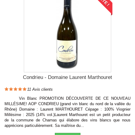
Condrieu - Domaine Laurent Marthouret
11
Avis clients
Vin Blanc PROMOTION DÉCOUVERTE DE CE NOUVEAU
MILLÉSIME! AOP CONDRIEU (grand vin blanc du nord de la vallée du
Rhône) Domaine : Laurent MARTHOURET Cépage : 100% Viognier
Millésime : 2025 (14% vol.)Laurent Marthouret est un petit producteur
de la commune de Charnas qui élabore des vins blancs que nous
apprécions particulièrement. Sa maîtrise du...