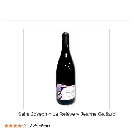
Saint Joseph « La Relève » Jeanne Gaillard
1
Avis clients