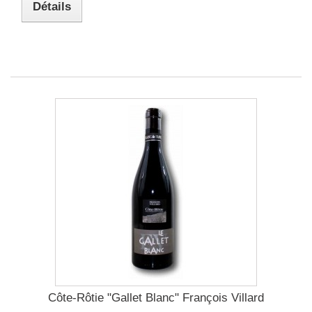
Détails
Côte-Rôtie "Gallet Blanc" François Villard