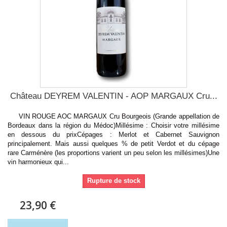
Château DEYREM VALENTIN - AOP MARGAUX Cru...
VIN ROUGE AOC MARGAUX Cru Bourgeois (Grande appellation de
Bordeaux dans la région du Médoc)Millésime : Choisir votre millésime
en dessous du prixCépages : Merlot et Cabernet Sauvignon
principalement. Mais aussi quelques % de petit Verdot et du cépage
rare Carménère (les proportions varient un peu selon les millésimes)Une
vin harmonieux qui...
Rupture de stock
23,90 €