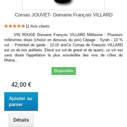
Cornas JOUVET- Domaine François VILLARD
11
Avis clients
VIN ROUGE Domaine François VILLARD Millésime : Plusieurs
millésimes dispo (choisir en dessous du prix) Cépage : Syrah - 13 %
vol. - Potentiel de garde : 12-15 ansCe Cornas de François VILLARD
est un de nos préférés. Elevé sur sol de granit et de quartz, ce vin est
sans doute l'appellation la plus ensoleillée des vins de côtes du
Rhône...
Disponible
42,00 €
Ajouter au
panier
Détails