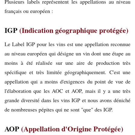
Plusieurs labels représentent les appellations au niveau
français ou européen :
IGP
(Indication géographique protégée)
Le Label IGP pour les vins est une appellation reconnue
au niveau européen qui désigne un vin dont une étape au
moins à été réalisée sur une aire de production très
spécifique et très limitée géographiquement. C'est une
appellation qui a moins d'exigences du point de vue de
l'élaboration que les AOC et AOP, mais il y a une très
grande diversité dans les vins IGP et nous avons déniché
de nombreuses pépites qui ne sont "que" des IGP.
AOP
(Appellation d'Origine Protégée)