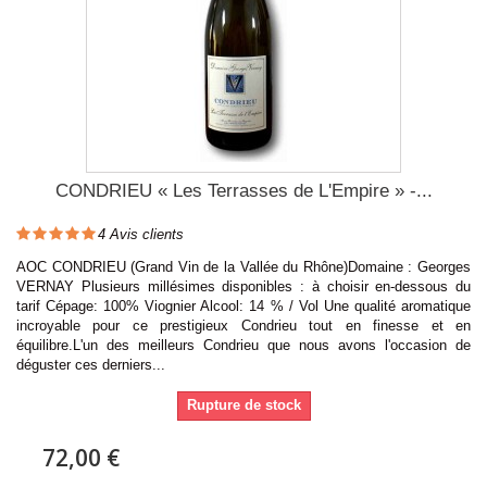
CONDRIEU « Les Terrasses de L'Empire » -...
4
Avis clients
AOC CONDRIEU (Grand Vin de la Vallée du Rhône)Domaine : Georges
VERNAY Plusieurs millésimes disponibles : à choisir en-dessous du
tarif Cépage: 100% Viognier Alcool: 14 % / Vol Une qualité aromatique
incroyable pour ce prestigieux Condrieu tout en finesse et en
équilibre.L'un des meilleurs Condrieu que nous avons l'occasion de
déguster ces derniers...
Rupture de stock
72,00 €