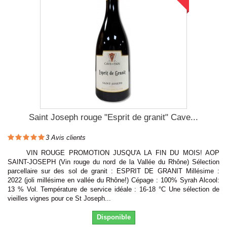
Saint Joseph rouge "Esprit de granit" Cave...
3
Avis clients
VIN ROUGE PROMOTION JUSQU'A LA FIN DU MOIS! AOP
SAINT-JOSEPH (Vin rouge du nord de la Vallée du Rhône) Sélection
parcellaire sur des sol de granit : ESPRIT DE GRANIT Millésime :
2022 (joli millésime en vallée du Rhône!) Cépage : 100% Syrah Alcool:
13 % Vol. Température de service idéale : 16-18 °C Une sélection de
vieilles vignes pour ce St Joseph...
Disponible