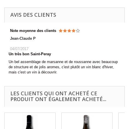
AVIS DES CLIENTS
Note moyenne des clients
Jean-Claude P
04/07/2017
Un très bon Saint-Peray
Un bel assemblage de marsanne et de roussanne avec beaucoup
de structure et de jolis aromes, c'est plutôt un vin blanc d'hiver,
mais c'est un vin à découvrir.
LES CLIENTS QUI ONT ACHETÉ CE
PRODUIT ONT ÉGALEMENT ACHETÉ...