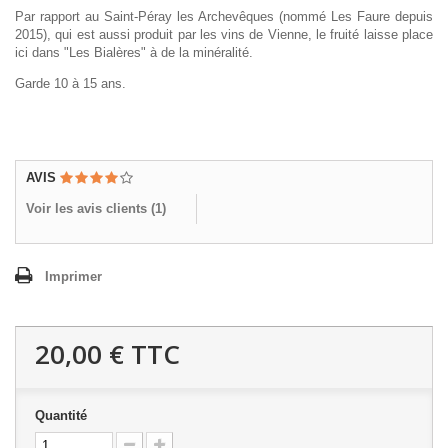
Par rapport au Saint-Péray les Archevêques (nommé Les Faure depuis
2015), qui est aussi produit par les vins de Vienne, le fruité laisse place
ici dans "Les Bialères" à de la minéralité.
Garde 10 à 15 ans.
AVIS
Voir les avis clients (
1
)
Imprimer
20,00 €
TTC
Quantité