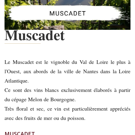
Muscadet
Le Muscadet est le vignoble du Val de Loire le plus à
l'Ouest, aux abords de la ville de Nantes dans la Loire
Atlantique.
Ce sont des vins blancs exclusivement élaborés à partir
du cépage Melon de Bourgogne.
Très floral et sec, ce vin est particulièrement appréciés
avec des fruits de mer ou du poisson.
MUSCADET