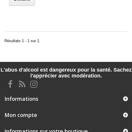
Résultats 1 - 1 sur 1.
L'abus d'alcool est dangereux pour la santé. Sachez
l'apprécier avec modération.
Informations
Mon compte
Informations sur votre boutique