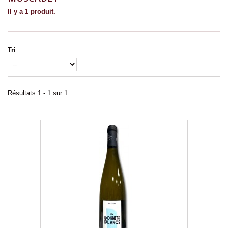
Il y a 1 produit.
Tri
Résultats 1 - 1 sur 1.