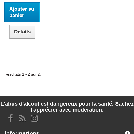
Ajouter au
panier
Détails
Résultats 1 - 2 sur 2.
L'abus d'alcool est dangereux pour la santé. Sachez
l'apprécier avec modération.
Informations