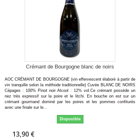
Crémant de Bourgogne blanc de noirs
AOC CRÉMANT DE BOURGOGNE (vin effervescent élaboré à partir de
vin tranquille selon la méthode traditionnelle) Cuvée BLANC DE NOIRS
Cépages : 100% Pinot noir Alcool : 12% vol.Ce crémant possède un
nez très expressif sur la poire et le litchi. En bouche on est sur un
crémant gourmand dominé par les poires et les pommes confiturés
avec une finale sur le...
Disponible
13,90 €