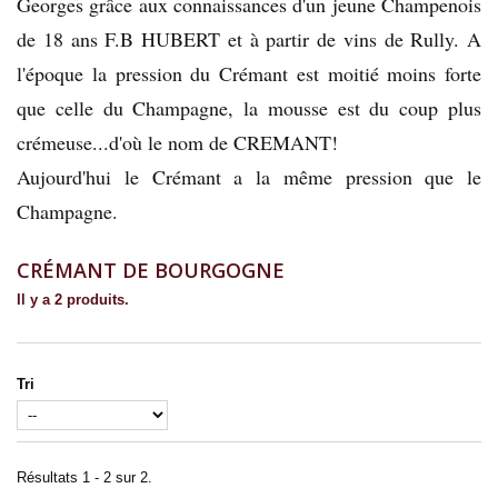
Georges grâce aux connaissances d'un jeune Champenois
de 18 ans F.B HUBERT et à partir de vins de Rully. A
l'époque la pression du Crémant est moitié moins forte
que celle du Champagne, la mousse est du coup plus
crémeuse...d'où le nom de CREMANT!
Aujourd'hui le Crémant a la même pression que le
Champagne.
CRÉMANT DE BOURGOGNE
Il y a 2 produits.
Tri
Résultats 1 - 2 sur 2.