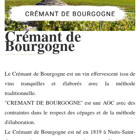
Crémant de
Bourgogne
Le Crémant de Bourgogne est un vin effervescent issu de
vins tranquilles et élaborés avec la méthode
traditionnelle.
"CREMANT DE BOURGOGNE" est une AOC avec des
contraintes dans le respect des cépages et de la méthode
d'élaboration.
Le Crémant de Bourgogne est né en 1819 à Nuits-Saint-