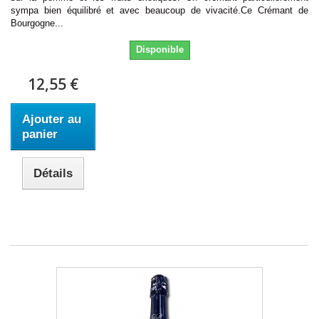
sympa bien équilibré et avec beaucoup de vivacité.Ce Crémant de
Bourgogne...
Disponible
12,55 €
Ajouter au
panier
Détails