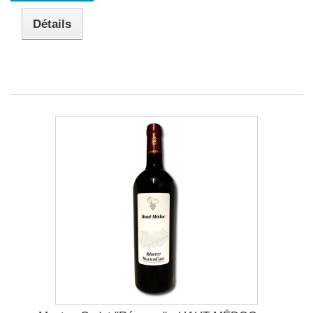
Détails