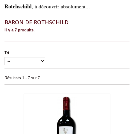
Rotchschild
, à découvrir absolument...
BARON DE ROTHSCHILD
Il y a 7 produits.
Tri
Résultats 1 - 7 sur 7.