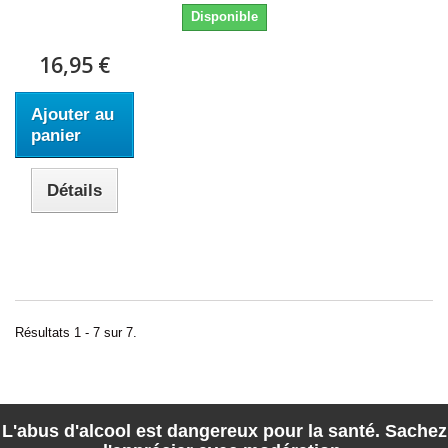
Disponible
16,95 €
Ajouter au
panier
Détails
Résultats 1 - 7 sur 7.
L'abus d'alcool est dangereux pour la santé. Sachez