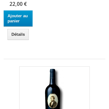
22,00 €
Ajouter au
panier
Détails