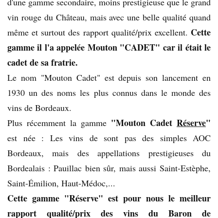
d'une gamme secondaire, moins prestigieuse que le grand
vin rouge du Château, mais avec une belle qualité quand
Cette
même et surtout des rapport qualité/prix excellent.
gamme il l'a appelée Mouton "CADET" car il était le
cadet de sa fratrie.
Le nom "Mouton Cadet" est depuis son lancement en
1930 un des noms les plus connus dans le monde des
vins de Bordeaux.
"Mouton Cadet
Réserve
"
Plus récemment la gamme
est née : Les vins de sont pas des simples AOC
Bordeaux, mais des appellations prestigieuses du
Bordealais : Pauillac bien sûr, mais aussi Saint-Estèphe,
Saint-Émilion, Haut-Médoc,...
Cette gamme "Réserve" est pour nous le meilleur
rapport qualité/prix des vins du Baron de