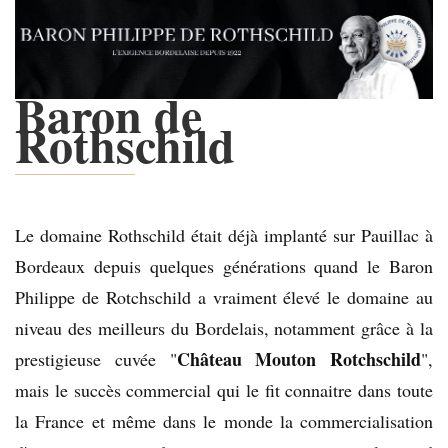
Baron de
Rothschild
Le domaine Rothschild était déjà implanté sur Pauillac à
Bordeaux depuis quelques générations quand le Baron
Philippe de Rotchschild a vraiment élevé le domaine au
niveau des meilleurs du Bordelais, notamment grâce à la
Château Mouton Rotchschild
prestigieuse cuvée "
",
mais le succès commercial qui le fit connaitre dans toute
la France et même dans le monde la commercialisation