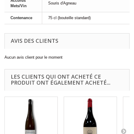
Accords
Souris d'Agneau
Mets/Vin
Contenance
75 cl (bouteille standard)
AVIS DES CLIENTS
Aucun avis client pour le moment
LES CLIENTS QUI ONT ACHETÉ CE
PRODUIT ONT ÉGALEMENT ACHETÉ...