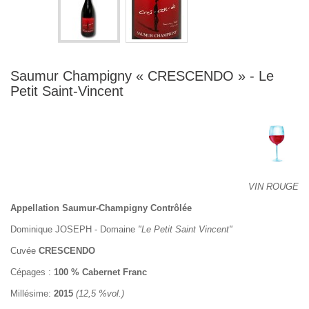
Saumur Champigny « CRESCENDO » - Le
Petit Saint-Vincent
VIN ROUGE
Appellation Saumur-Champigny Contrôlée
Dominique JOSEPH - Domaine
"Le Petit Saint Vincent"
Cuvée
CRESCENDO
Cépages :
100 % Cabernet Franc
Millésime:
2015
(12,5 %vol.)