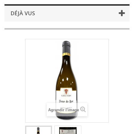
DÉJÀ VUS
Agrandir l'image