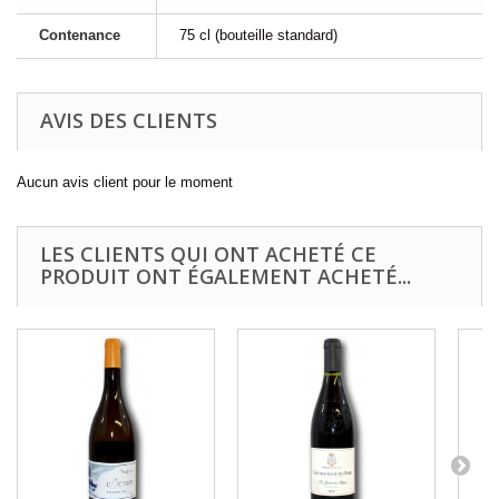
Contenance
75 cl (bouteille standard)
AVIS DES CLIENTS
Aucun avis client pour le moment
LES CLIENTS QUI ONT ACHETÉ CE
PRODUIT ONT ÉGALEMENT ACHETÉ...