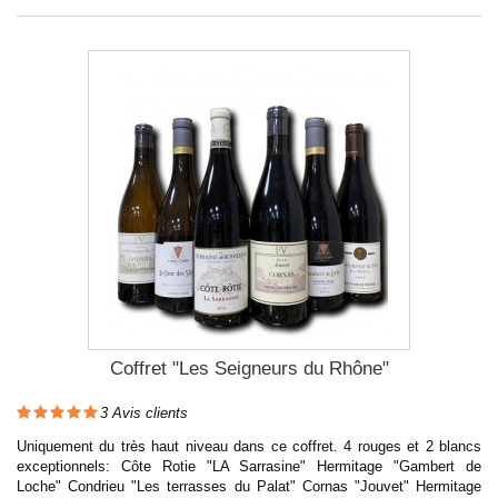
Coffret "Les Seigneurs du Rhône"
3
Avis clients
Uniquement du très haut niveau dans ce coffret. 4 rouges et 2 blancs
exceptionnels: Côte Rotie "LA Sarrasine" Hermitage "Gambert de
Loche" Condrieu "Les terrasses du Palat" Cornas "Jouvet" Hermitage