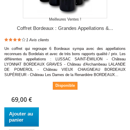
Meilleures Ventes !
Coffret Bordeaux : Grandes Appellations &...
1
Avis clients
Un coffret qui regroupe 6 Bordeaux sympa avec des appellations
reconnues du Bordelais et avec de très bons rapports qualité / prix. Les
différentes appellations : LUSSAC SAINT-ÉMILION - Château
LYONNAT BORDEAUX GRAVES - Château d'Archambeau LALANDE
DE POMEROL - Château VIEUX CHAIGNEAU BORDEAUX
SUPÉRIEUR - Château Les Dames de la Renardière BORDEAUX...
Disponible
69,00 €
Ajouter au
panier