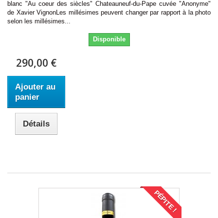
blanc "Au coeur des siècles" Chateauneuf-du-Pape cuvée "Anonyme"
de Xavier VignonLes millésimes peuvent changer par rapport à la photo
selon les millésimes...
Disponible
290,00 €
Ajouter au
panier
Détails
PÉPITE !