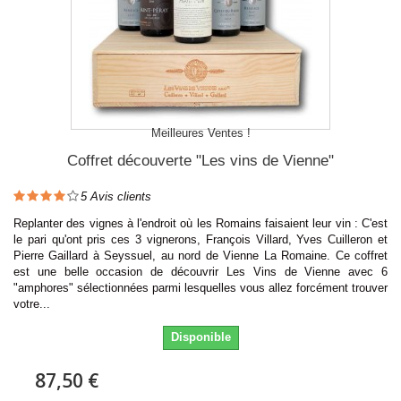
Meilleures Ventes !
Coffret découverte "Les vins de Vienne"
5
Avis clients
Replanter des vignes à l'endroit où les Romains faisaient leur vin : C'est
le pari qu'ont pris ces 3 vignerons, François Villard, Yves Cuilleron et
Pierre Gaillard à Seyssuel, au nord de Vienne La Romaine. Ce coffret
est une belle occasion de découvrir Les Vins de Vienne avec 6
"amphores" sélectionnées parmi lesquelles vous allez forcément trouver
votre...
Disponible
87,50 €