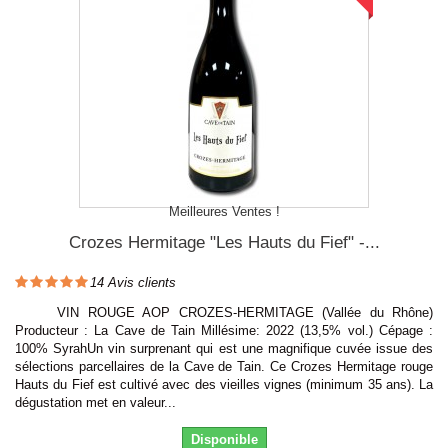
Meilleures Ventes !
Crozes Hermitage "Les Hauts du Fief" -...
14
Avis clients
VIN ROUGE AOP CROZES-HERMITAGE (Vallée du Rhône)
Producteur : La Cave de Tain Millésime: 2022 (13,5% vol.) Cépage :
100% SyrahUn vin surprenant qui est une magnifique cuvée issue des
sélections parcellaires de la Cave de Tain. Ce Crozes Hermitage rouge
Hauts du Fief est cultivé avec des vieilles vignes (minimum 35 ans). La
dégustation met en valeur...
Disponible