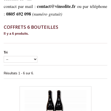
contact@vinsolite.fr
contact par mail :
ou par téléphone
0805 692 098
:
(numéro gratuit)
COFFRETS 6 BOUTEILLES
Il y a 6 produits.
Tri
Résultats 1 - 6 sur 6.