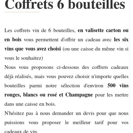
Coffrets 6 bouteilles
en valisette carton ou
Les coffrets vin de 6 bouteilles,
en bois
les six
vous permettent d'offrir un cadeau avec
vins que vous avez choisi
(ou une caisse du même vin si
vous le souhaitez)
Nous vous proposons ci-dessous des coffrets cadeaux
déjà réalisés, mais vous pouvez choisir n'importe quelles
500 vins
bouteilles parmi notre sélection d'environ
rouges, blancs ou rosé et Champagne
pour les mettre
dans une caisse en bois.
N'hésitez pas à nous demander un devis pour que nous
puissions vous proposer le meilleur tarif pour vos
cadeaux de vin.