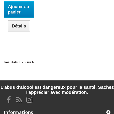
Ajouter au
panier
Détails
Résultats 1 - 6 sur 6.
L'abus d'alcool est dangereux pour la santé. Sachez
l'apprécier avec modération.
Informations