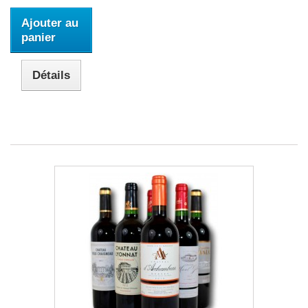
Ajouter au
panier
Détails