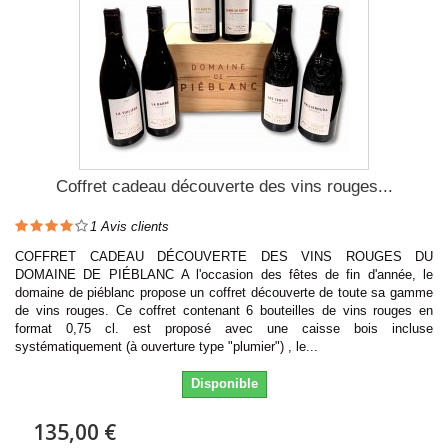
Coffret cadeau découverte des vins rouges...
1
Avis clients
COFFRET CADEAU DÉCOUVERTE DES VINS ROUGES DU
DOMAINE DE PIÉBLANC A l'occasion des fêtes de fin d'année, le
domaine de piéblanc propose un coffret découverte de toute sa gamme
de vins rouges. Ce coffret contenant 6 bouteilles de vins rouges en
format 0,75 cl. est proposé avec une caisse bois incluse
systématiquement (à ouverture type "plumier") , le...
Disponible
135,00 €