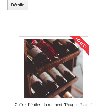
Détails
PÉPITE !
Coffret Pépites du moment "Rouges Plaisir"