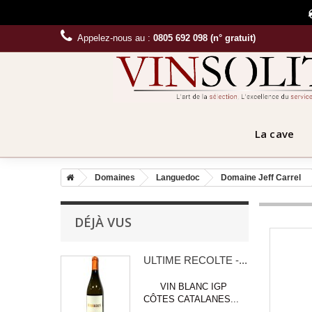
Appelez-nous au :
0805 692 098 (n° gratuit)
La cave
Domaines
Languedoc
Domaine Jeff Carrel
DÉJÀ VUS
ULTIME RECOLTE -...
VIN BLANC IGP
CÔTES CATALANES...