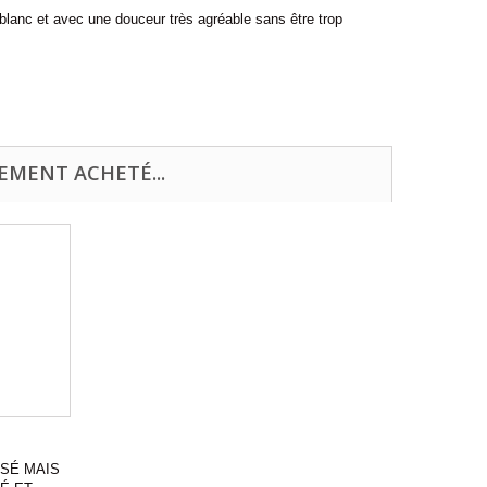
 blanc et avec une douceur très agréable sans être trop
EMENT ACHETÉ...
OSÉ MAIS