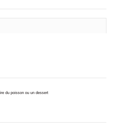
voire du poisson ou un dessert