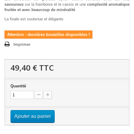
savoureux
sur la framboise et le cassis et une
complexité aromatique
fruitée et avec beaucoup de minéralité
.
La finale est soutenue et élégante.
Attention : dernières bouteilles disponibles !
Imprimer
49,40 €
TTC
Quantité
Ajouter au panier