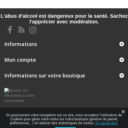
L'abus d'alcool est dangereux pour la santé. Sachez
l'apprécier avec modération.
Informations
Mon compte
Informations sur votre boutique
En poursuivant votre navigation sur ce site, vous acceptez l'utilisation de
Cookies pour gérer votre visite sur notre boutique (gestion du panier,
© 2026 - ALL RIGHTS RESERVED VINSOLITE
préférences,...) et réaliser des statistiques de visites.
En savoir plus.