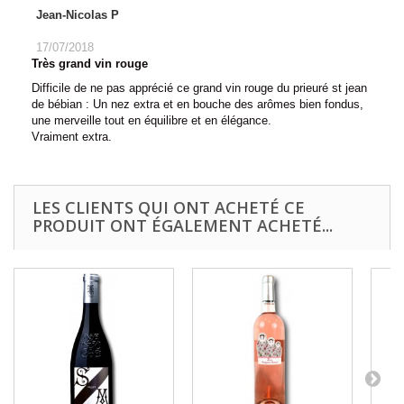
Jean-Nicolas P
17/07/2018
Très grand vin rouge
Difficile de ne pas apprécié ce grand vin rouge du prieuré st jean
de bébian : Un nez extra et en bouche des arômes bien fondus,
une merveille tout en équilibre et en élégance.
Vraiment extra.
LES CLIENTS QUI ONT ACHETÉ CE
PRODUIT ONT ÉGALEMENT ACHETÉ...