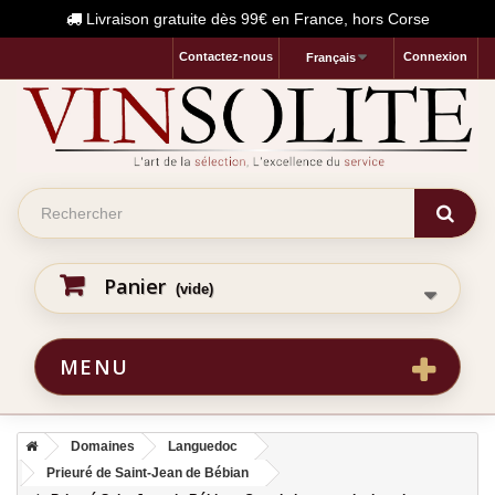
Livraison gratuite dès 99€ en France, hors Corse
Contactez-nous
Connexion
Français
Panier
(vide)
MENU
Domaines
Languedoc
Prieuré de Saint-Jean de Bébian