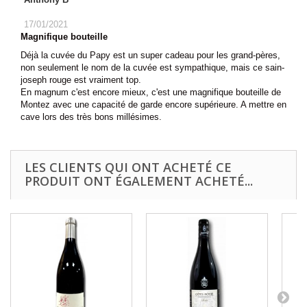
17/01/2021
Magnifique bouteille
Déjà la cuvée du Papy est un super cadeau pour les grand-pères,
non seulement le nom de la cuvée est sympathique, mais ce sain-
joseph rouge est vraiment top.
En magnum c'est encore mieux, c'est une magnifique bouteille de
Montez avec une capacité de garde encore supérieure. A mettre en
cave lors des très bons millésimes.
LES CLIENTS QUI ONT ACHETÉ CE
PRODUIT ONT ÉGALEMENT ACHETÉ...