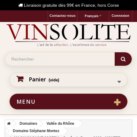
Livraison gratuite dès 99€ en France, hors Corse
Contactez-nous
Connexion
Français
Panier
(vide)
MENU
Domaines
Vallée du Rhône
Domaine Stéphane Montez