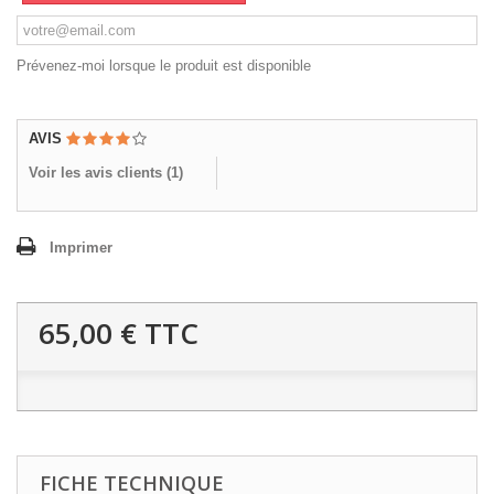
Prévenez-moi lorsque le produit est disponible
AVIS
Voir les avis clients (
1
)
Imprimer
65,00 €
TTC
FICHE TECHNIQUE