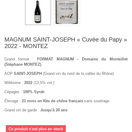
MAGNUM SAINT-JOSEPH « Cuvée du Papy »
2022 - MONTEZ
Grand format :
FORMAT MAGNUM -
Domaine du Monteillet
(Stéphane MONTEZ)
AOP
SAINT-JOSEPH
(Grand vin du nord de la vallée du Rhône)
Millésime :
2022
(13,5% vol.)
Cépages :
100% Syrah
Élevage :
21 mois en fûts de chêne français
sans soutirage
Grand vin de garde :
Jusqu'à 20 ans
Ce produit n'est plus en stock