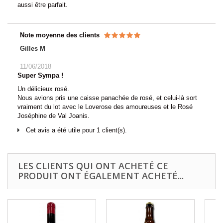
aussi être parfait.
Note moyenne des clients
Gilles M
11/06/2018
Super Sympa !
Un délicieux rosé.
Nous avions pris une caisse panachée de rosé, et celui-là sort
vraiment du lot avec le Loverose des amoureuses et le Rosé
Joséphine de Val Joanis.
Cet avis a été utile pour 1 client(s).
LES CLIENTS QUI ONT ACHETÉ CE
PRODUIT ONT ÉGALEMENT ACHETÉ...