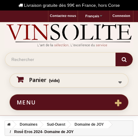
Livraison gratuite dès 99€ en France, hors Corse
Contactez-nous
Connexion
Français
Panier
(vide)
MENU
Domaines
Sud-Ouest
Domaine de JOY
Rosé Eros 2024- Domaine de JOY