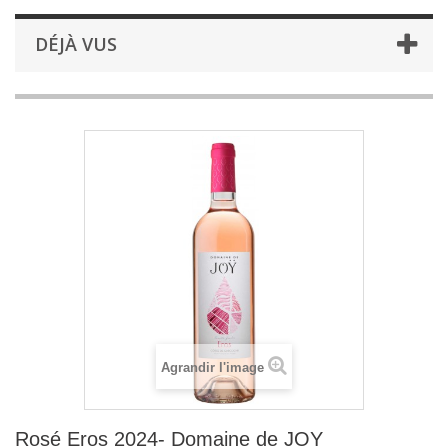
DÉJÀ VUS
Agrandir l'image
Rosé Eros 2024- Domaine de JOY