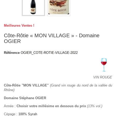
Meilleures Ventes !
Côte-Rôtie « MON VILLAGE » - Domaine
OGIER
Référence
OGIER_COTE-ROTIE-VILLAGE-2022
VIN ROUGE
Côte-Rôtie "MON VILLAGE"
(Grand vin rouge du nord de la vallée du
Rhône)
Domaine Stéphane OGIER
Année :
Choisir votre millésime en dessous du prix
(13% vol.)
Cépage :
100% Syrah