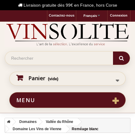
Livraison gratuite dès 99€ en France, hors Corse
Contactez-nous
Connexion
Français
Panier
(vide)
MENU
Domaines
Vallée du Rhône
Domaine Les Vins de Vienne
Reméage blanc