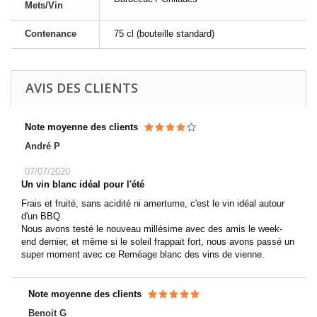
Mets/Vin
Contenance
75 cl (bouteille standard)
AVIS DES CLIENTS
Note moyenne des clients
André P
07/07/2020
Un vin blanc idéal pour l'été
Frais et fruité, sans acidité ni amertume, c'est le vin idéal autour
d'un BBQ.
Nous avons testé le nouveau millésime avec des amis le week-
end dernier, et même si le soleil frappait fort, nous avons passé un
super moment avec ce Reméage blanc des vins de vienne.
Note moyenne des clients
Benoit G