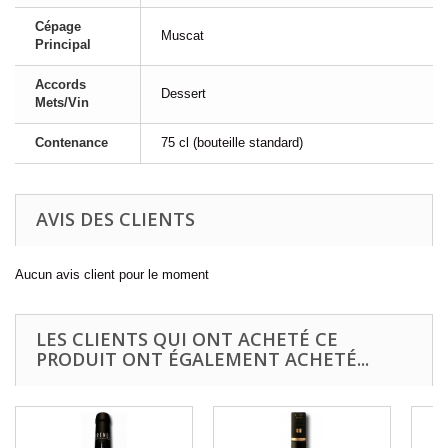
Cépage
Muscat
Principal
Accords
Dessert
Mets/Vin
Contenance
75 cl (bouteille standard)
AVIS DES CLIENTS
Aucun avis client pour le moment
LES CLIENTS QUI ONT ACHETÉ CE
PRODUIT ONT ÉGALEMENT ACHETÉ...