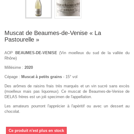
Muscat de Beaumes-de-Venise « La
Pastourelle »
AOP
BEAUMES-DE-VENISE
(Vin moelleux du sud de la vallée du
Rhône)
Millésime :
2020
Cépage :
Muscat à petits grains
- 15° vol
Des arômes de raisins frais très marqués et un vin sucré sans excès
(moelleux mais pas liquoreux). Ce muscat de Beaumes-de-Venise de
DELAS frères est un joli specimen de l'appellation.
Les amateurs pourront l'apprécier à l'apéritif ou avec un dessert au
chocolat.
Ce produit n'est plus en stock