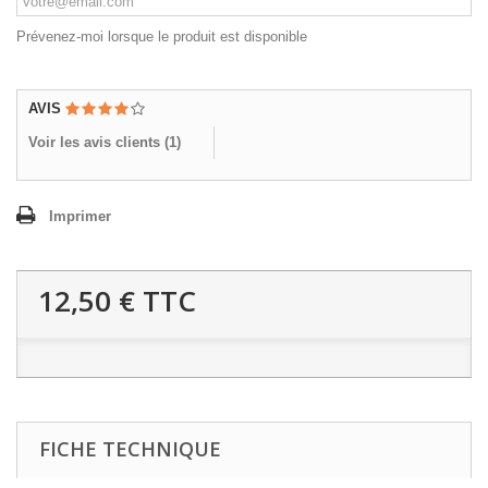
Prévenez-moi lorsque le produit est disponible
AVIS
Voir les avis clients (
1
)
Imprimer
12,50 €
TTC
FICHE TECHNIQUE