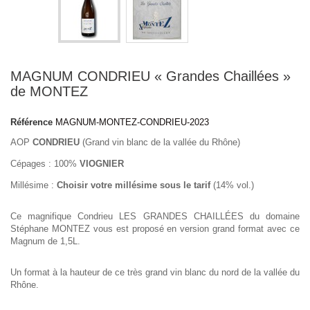
MAGNUM CONDRIEU « Grandes Chaillées »
de MONTEZ
Référence
MAGNUM-MONTEZ-CONDRIEU-2023
AOP
CONDRIEU
(Grand vin blanc de la vallée du Rhône)
Cépages : 100%
VIOGNIER
Millésime :
Choisir votre millésime sous le tarif
(14% vol.)
Ce magnifique Condrieu LES GRANDES CHAILLÉES du domaine
Stéphane MONTEZ vous est proposé en version grand format avec ce
Magnum de 1,5L.
Un format à la hauteur de ce très grand vin blanc du nord de la vallée du
Rhône.