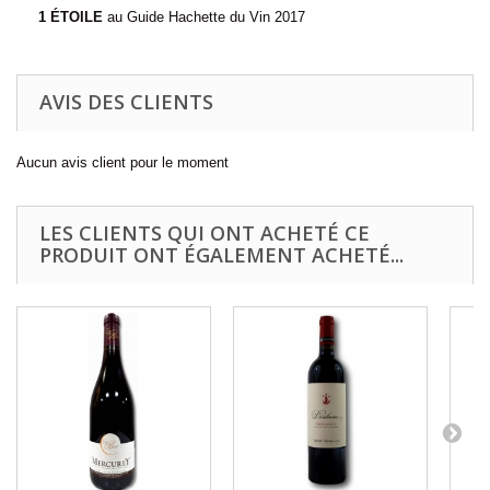
1 ÉTOILE
au Guide Hachette du Vin 2017
AVIS DES CLIENTS
Aucun avis client pour le moment
LES CLIENTS QUI ONT ACHETÉ CE
PRODUIT ONT ÉGALEMENT ACHETÉ...