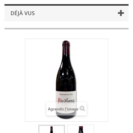
DÉJÀ VUS
Agrandir l'image