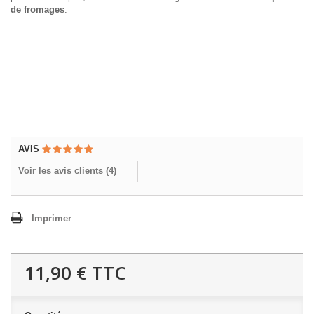
de fromages
.
AVIS
Voir les avis clients (
4
)
Imprimer
11,90 €
TTC