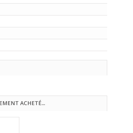
EMENT ACHETÉ...