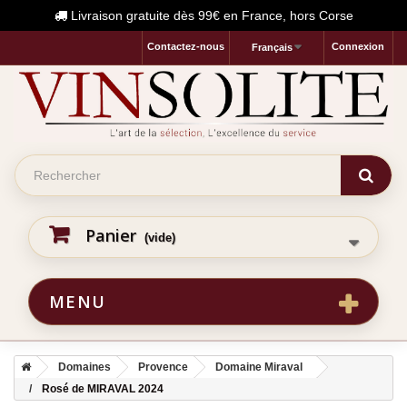
Livraison gratuite dès 99€ en France, hors Corse
Contactez-nous
Connexion
Français
Panier
(vide)
MENU
Domaines
Provence
Domaine Miraval
Rosé de MIRAVAL 2024