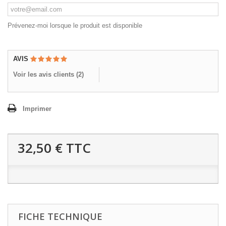
Prévenez-moi lorsque le produit est disponible
AVIS
Voir les avis clients (
2
)
Imprimer
32,50 €
TTC
FICHE TECHNIQUE