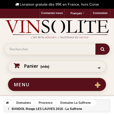
Livraison gratuite dès 99€ en France, hors Corse
Contactez-nous
Connexion
Français
Panier
(vide)
MENU
Domaines
Provence
Domaine La Suffrene
BANDOL Rouge LES LAUVES 2018 - La Suffrene