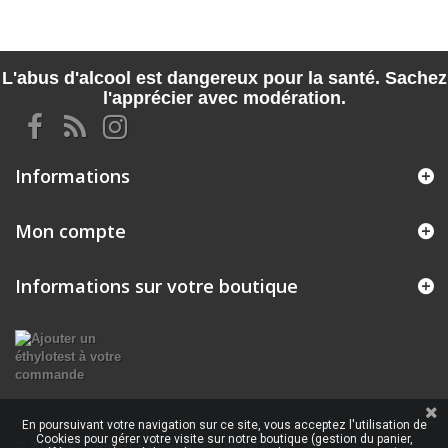
L'abus d'alcool est dangereux pour la santé. Sachez
l'apprécier avec modération.
Informations
Mon compte
Informations sur votre boutique
En poursuivant votre navigation sur ce site, vous acceptez l'utilisation de
Cookies pour gérer votre visite sur notre boutique (gestion du panier,
© 2026 - ALL RIGHTS RESERVED VINSOLITE