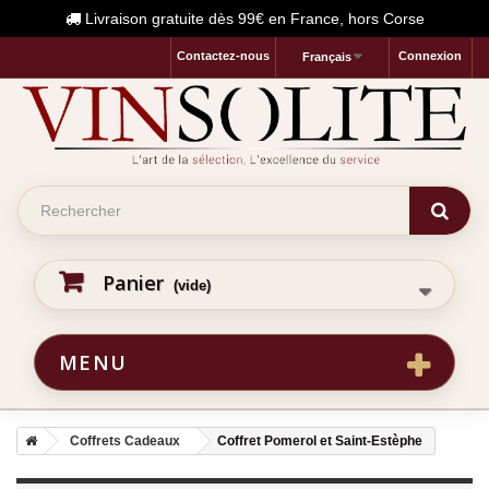
Livraison gratuite dès 99€ en France, hors Corse
Contactez-nous
Connexion
Français
Panier
(vide)
MENU
Coffrets Cadeaux
Coffret Pomerol et Saint-Estèphe