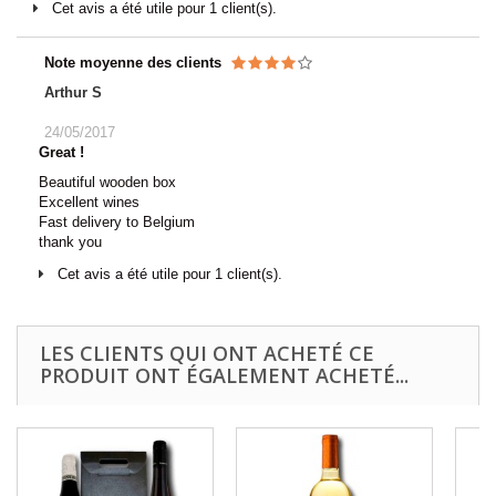
Cet avis a été utile pour 1 client(s).
Note moyenne des clients
Arthur S
24/05/2017
Great !
Beautiful wooden box
Excellent wines
Fast delivery to Belgium
thank you
Cet avis a été utile pour 1 client(s).
LES CLIENTS QUI ONT ACHETÉ CE
PRODUIT ONT ÉGALEMENT ACHETÉ...