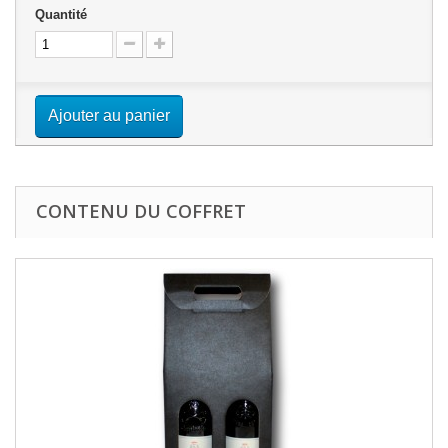
Quantité
Ajouter au panier
CONTENU DU COFFRET